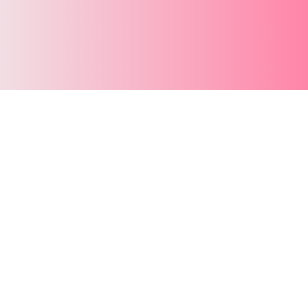
Schnelle Navigation
30 Jahre Exportpreis
Bühne frei für Österreichs Export-Stars!
Gleiche Chancen für alle!
Alle augen auf die preisträger:innen!
Die wichtigsten Fragen – und Antworten